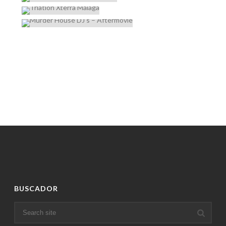
BUSCADOR