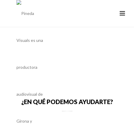
¿EN QUÉ PODEMOS AYUDARTE?