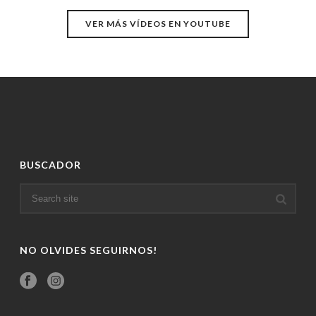
VER MÁS VÍDEOS EN YOUTUBE
BUSCADOR
NO OLVIDES SEGUIRNOS!