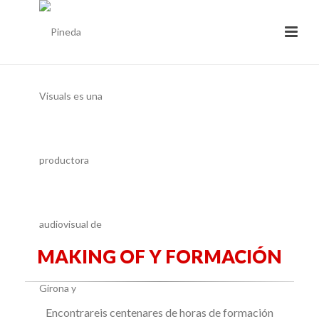
MAKING OF Y FORMACIÓN
Encontrareis centenares de horas de formación