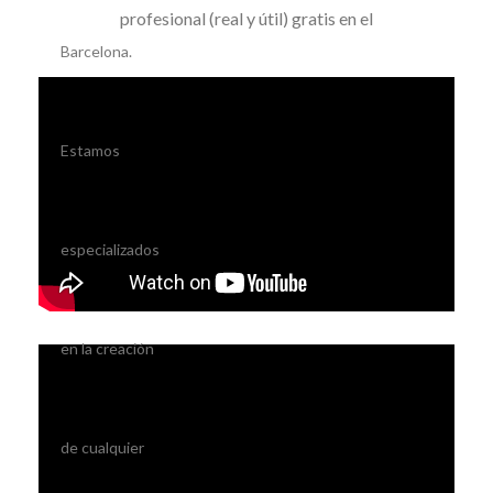
profesional (real y útil) gratis en el