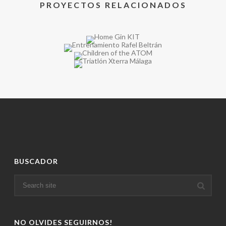
PROYECTOS RELACIONADOS
BUSCADOR
NO OLVIDES SEGUIRNOS!