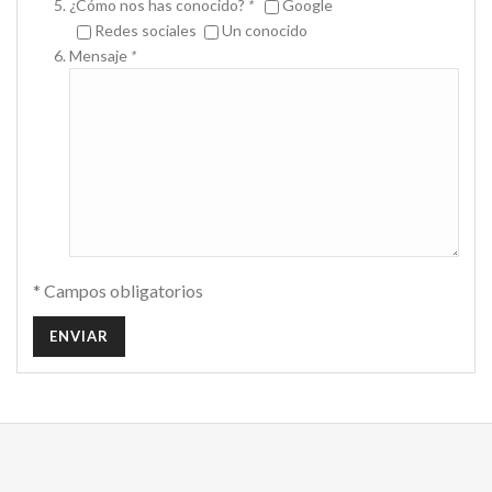
¿Cómo nos has conocido?
*
Google
Redes sociales
Un conocido
Mensaje
*
* Campos obligatorios