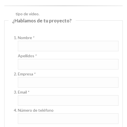
¿Hablamos de tu proyecto?
Nombre
*
Apellidos
*
Empresa
*
Email
*
Número de teléfono