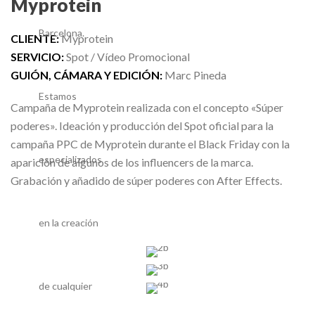
Myprotein
CLIENTE:
Myprotein
SERVICIO:
Spot / Vídeo Promocional
GUIÓN, CÁMARA Y EDICIÓN:
Marc Pineda
Campaña de Myprotein realizada con el concepto «Súper
poderes». Ideación y producción del Spot oficial para la
campaña PPC de Myprotein durante el Black Friday con la
aparición de algunos de los influencers de la marca.
Grabación y añadido de súper poderes con After Effects.