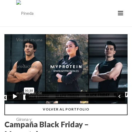
VOLVER AL PORTFOLIO
Campaña Black Friday –