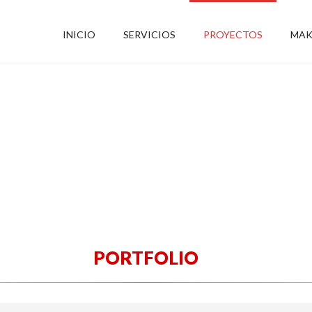
INICIO
SERVICIOS
PROYECTOS
MAK
PORTFOLIO