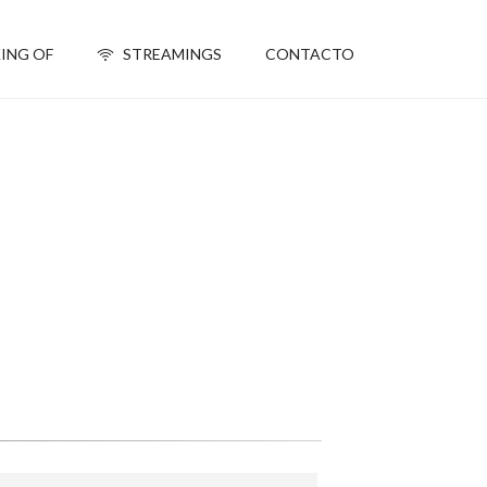
ING OF
STREAMINGS
CONTACTO