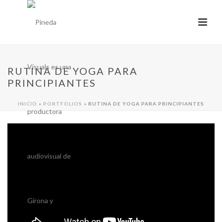
RUTINA DE YOGA PARA
PRINCIPIANTES
INICIO
»
PORTFOLIOS
»
RUTINA DE YOGA PARA PRINCIPIANTES