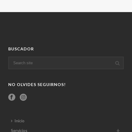
BUSCADOR
NO OLVIDES SEGUIRNOS!
Inicio
Servicios