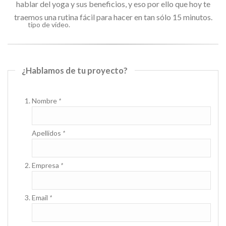
hablar del yoga y sus beneficios, y eso por ello que hoy te
traemos una rutina fácil para hacer en tan sólo 15 minutos.
¿Hablamos de tu proyecto?
Nombre
*
Apellidos
*
Empresa
*
Email
*