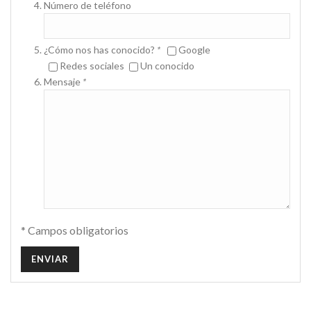
Número de teléfono
¿Cómo nos has conocido?
*
Google
Redes sociales
Un conocido
Mensaje
*
* Campos obligatorios