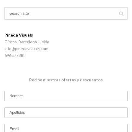
Pineda Visuals
Girona, Barcelona, Lleida
info@pinedavisuals.com
696577888
Recibe nuestras ofertas y descuentos