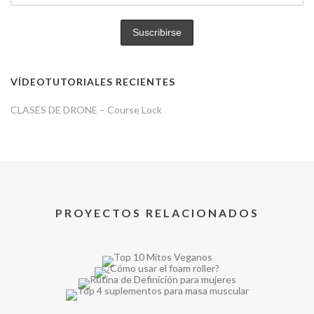
VÍDEOTUTORIALES RECIENTES
CLASES DE DRONE – Course Lock
PROYECTOS RELACIONADOS