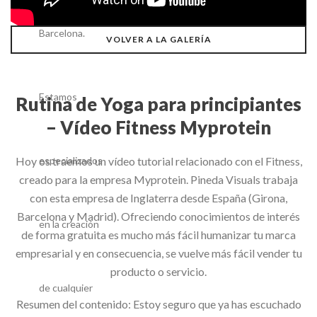
VOLVER A LA GALERÍA
Rutina de Yoga para principiantes
– Vídeo Fitness Myprotein
Hoy os traemos un vídeo tutorial relacionado con el Fitness,
creado para la empresa
Myprotein
. Pineda Visuals trabaja
con esta empresa de Inglaterra desde España (Girona,
Barcelona y Madrid). Ofreciendo conocimientos de interés
de forma gratuita es mucho más fácil humanizar tu marca
empresarial y en consecuencia, se vuelve más fácil vender tu
producto o servicio.
Resumen del contenido: Estoy seguro que ya has escuchado